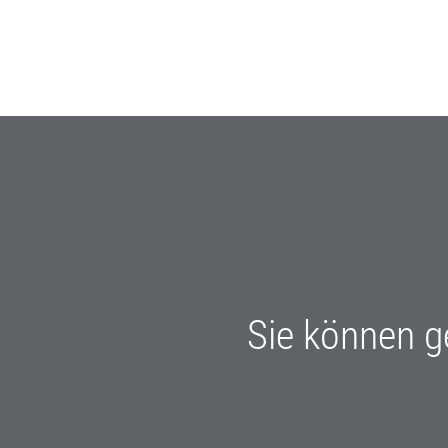
Sie können g