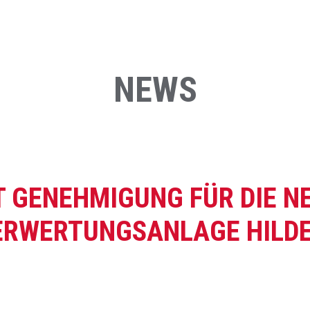
NEWS
 GENEHMIGUNG FÜR DIE N
RWERTUNGSANLAGE HILD