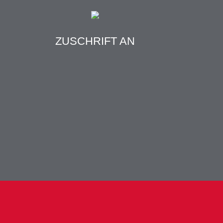
ZUSCHRIFT AN