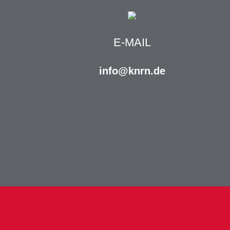
E-MAIL
info@knrn.de