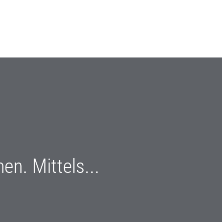
n. Mittels...