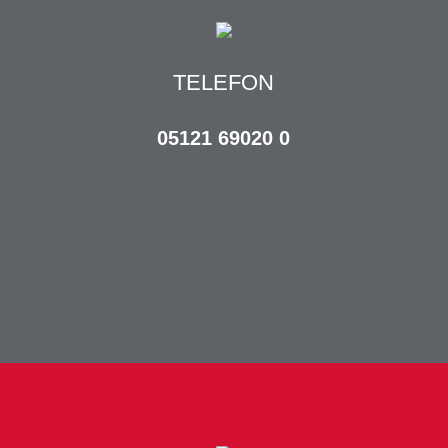
TELEFON
05121 69020 0