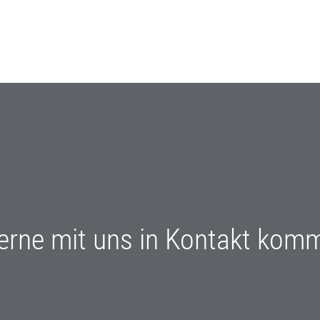
erne mit uns in Kontakt komme