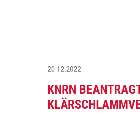
20.12.2022
KNRN BEANTRAGT
KLÄRSCHLAMMVE